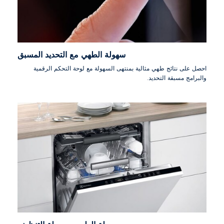
سهولة الطهي مع التحديد المسبق
احصل على نتائج طهي مثالية بمنتهى السهولة مع لوحة التحكم الرقمية
والبرامج مسبقة التحديد.