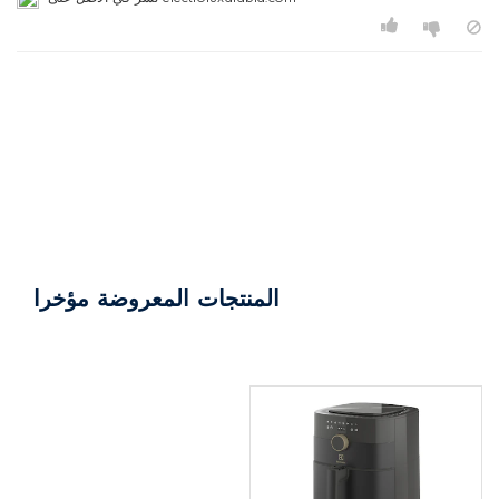
المنتجات المعروضة مؤخرا