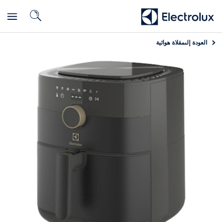
العودة إلى
مقلاة هوائية