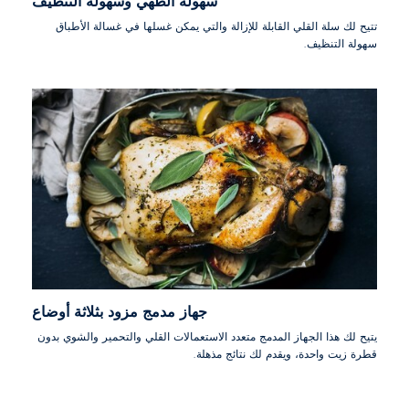
سهولة الطهي وسهولة التنظيف
تتيح لك سلة القلي القابلة للإزالة والتي يمكن غسلها في غسالة الأطباق
سهولة التنظيف.
جهاز مدمج مزود بثلاثة أوضاع
يتيح لك هذا الجهاز المدمج متعدد الاستعمالات القلي والتحمير والشوي بدون
قطرة زيت واحدة، ويقدم لك نتائج مذهلة.