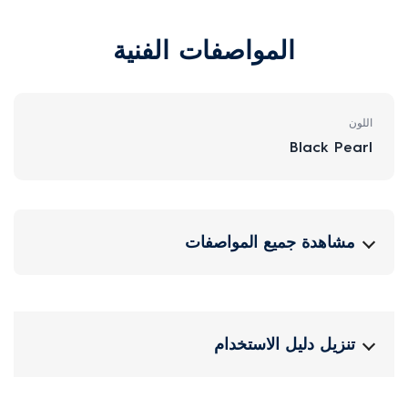
المواصفات الفنية
اللون
Black Pearl
مشاهدة جميع المواصفات
تنزيل دليل الاستخدام