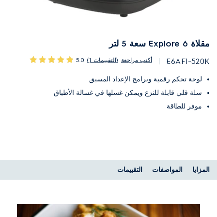
مقلاة Explore 6 سعة 5 لتر
أكتب مراجعة
(1 التقييمات)
5.0
E6AF1-520K
لوحة تحكم رقمية وبرامج الإعداد المسبق
سلة قلي قابلة للنزع ويمكن غسلها في غسالة الأطباق
موفر للطاقة
المزايا
المواصفات
التقييمات