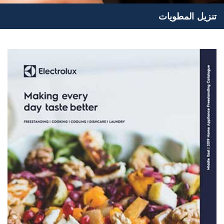
تنزيل المطويات