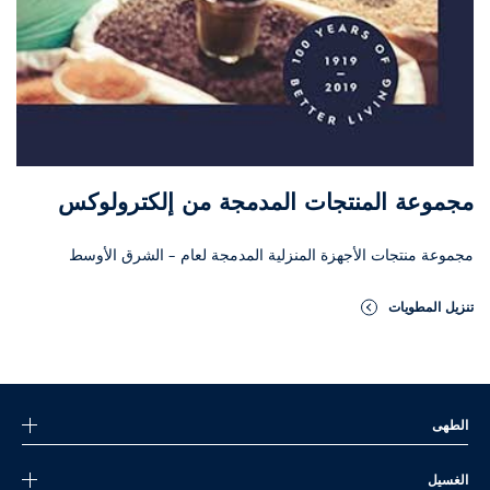
مجموعة المنتجات المدمجة من إلكترولوكس
مجموعة منتجات الأجهزة المنزلية المدمجة لعام – الشرق الأوسط
تنزيل المطويات
الطهى
الغسيل