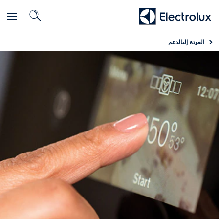
العودة إلى
الدعم