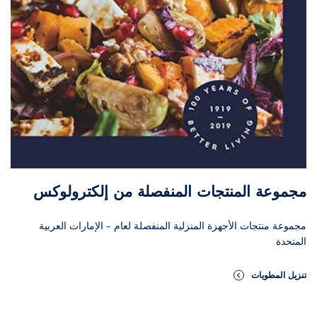
مجموعة المنتجات المنفصلة من إلكترولوكس
مجموعة منتجات الأجهزة المنزلية المنفصلة لعام – الإمارات العربية
المتحدة
تنزيل المطويات