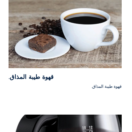
قهوة طيبة المذاق.
قهوة طيبة المذاق.