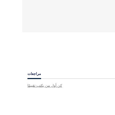
مراجعات
كن أول من يكتب تقييمًا