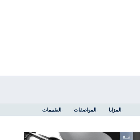
المزايا
المواصفات
التقييمات