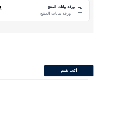
ورقة بيانات المنتج
ورقة بيانات المنتج
أكتب تقييم