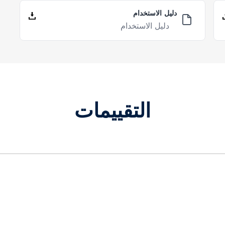
دليل الاستخدام
دليل الاستخدام
التقييمات