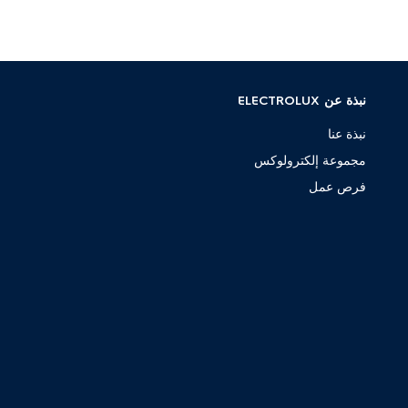
نبذة عن ELECTROLUX
نبذة عنا
مجموعة إلكترولوكس
فرص عمل