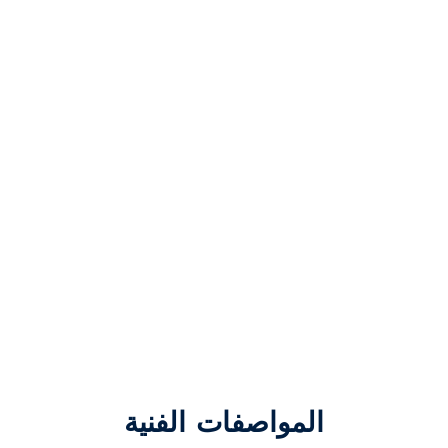
المواصفات الفنية