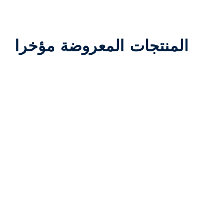
المنتجات المعروضة مؤخرا