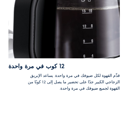
12 كوب في مرة واحدة
قدِّم القهوة لكل ضيوفك في مرة واحدة. يساعد الإبريق
الزجاجي الكبير جدًا على تحضير ما يصل إلى 12 كوبًا من
القهوة لجميع ضيوفك في مرة واحدة.