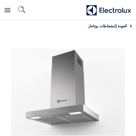
العودة إلى
شفاطات بوتاجاز