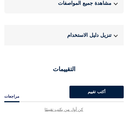
مشاهدة جميع المواصفات
تنزيل دليل الاستخدام
التقييمات
أكتب تقييم
مراجعات
كن أول من يكتب تقييمًا