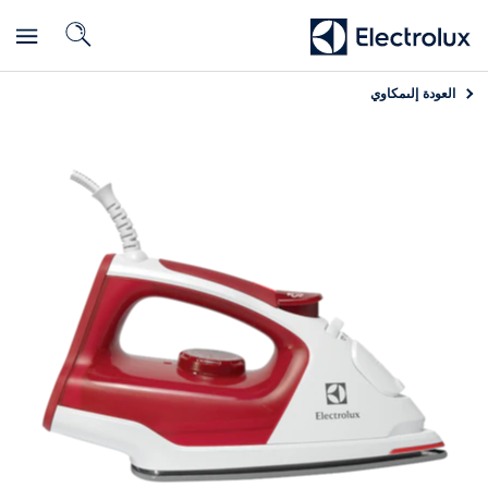
العودة إلى
مكاوي