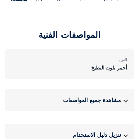
المواصفات الفنية
اللون
أحمر بلون البطيخ
مشاهدة جميع المواصفات
تنزيل دليل الاستخدام