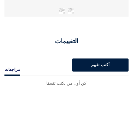
التقييمات
أكتب تقييم
مراجعات
كن أول من يكتب تقييمًا