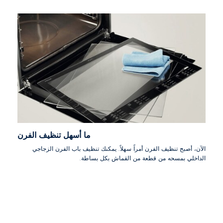
ما أسهل تنظيف الفرن
الآن، أصبح تنظيف الفرن أمراً سهلاً. يمكنك تنظيف باب الفرن الزجاجي
الداخلي بمسحه من قطعة من القماش بكل بساطة.