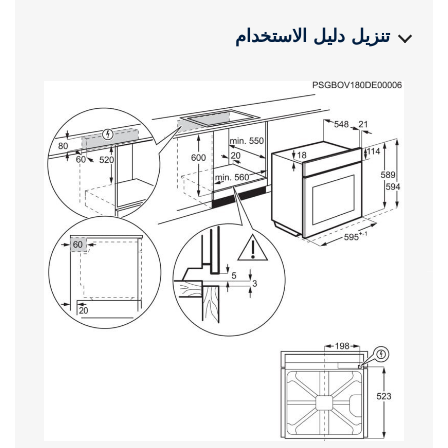
تنزيل دليل الاستخدام