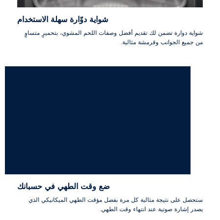
شواية دوّارة سهلة الاستخدام
شواية دوارة تضمن لك تقديم أفضل وصفات اللحم المشوي، بتحميرٍ متساوٍ
من جميع الجوانب وقرمشة مثالية.
ضع وقت الطهي في حسبانك
ستحصل على نتيجة مثالية كل مرة بفضل مؤقت الطهي الميكانيكي الذي
يصدر إشارة صوتية عند انتهاء وقت الطهي.