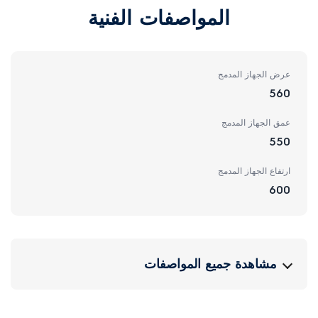
المواصفات الفنية
عرض الجهاز المدمج
560
عمق الجهاز المدمج
550
ارتفاع الجهاز المدمج
600
مشاهدة جميع المواصفات