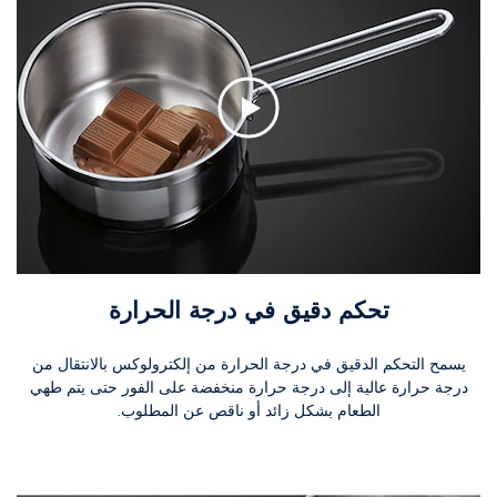
تحكم دقيق في درجة الحرارة
يسمح التحكم الدقيق في درجة الحرارة من إلكترولوكس بالانتقال من
درجة حرارة عالية إلى درجة حرارة منخفضة على الفور حتى يتم طهي
الطعام بشكل زائد أو ناقص عن المطلوب.