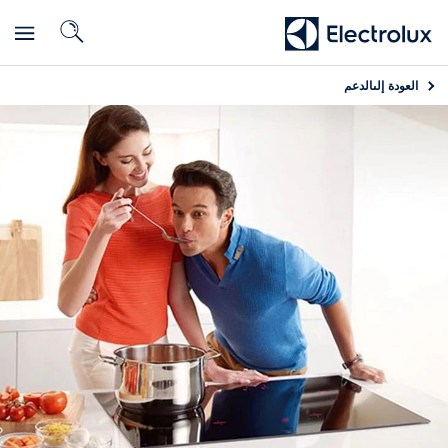
العودة إلى
الدعم