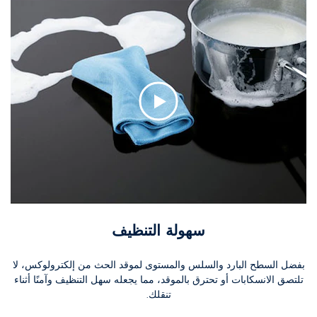
سهولة التنظيف
بفضل السطح البارد والسلس والمستوى لموقد الحث من إلكترولوكس، لا
تلتصق الانسكابات أو تحترق بالموقد، مما يجعله سهل التنظيف وآمنًا أثناء
تنقلك.