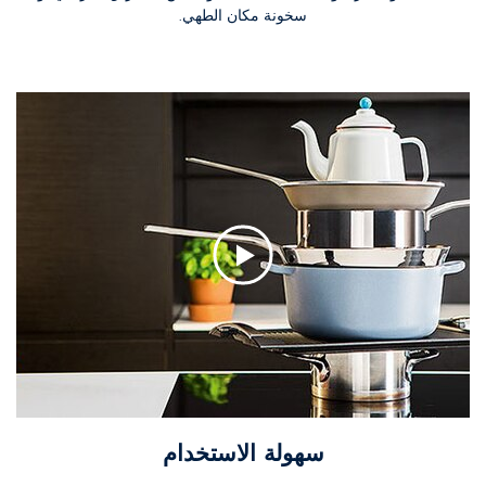
سخونة مكان الطهي.
سهولة الاستخدام