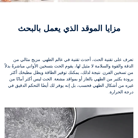
مزايا الموقد الذي يعمل بالبحث
تعرف على تقنية الحث، أحدث تقنية في عالم الطهي. مزيج مثالي من
الدقة والقوة والسلامة لا مثيل لها، يقوم الحث بتسخين الأواني مباشرةً بدلاً
من تسخين الفرن. نتيجة لذلك، يمكنك توفير الطاقة ويظل مطبخك أكثر
برودة بكثير من الطهي بالغاز أو بمواقد مشعة. الحث ليس أكثر أمانًا من
غيره من أشكال الطهي فحسب، بل إنه يوفر لك أيضًا التحكم الدقيق في
درجة الحرارة.