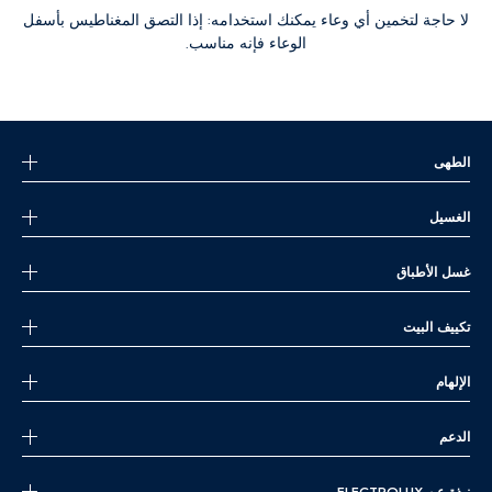
لا حاجة لتخمين أي وعاء يمكنك استخدامه: إذا التصق المغناطيس بأسفل
الوعاء فإنه مناسب.
الطهى
الغسيل
غسل الأطباق
تكييف البيت
الإلهام
الدعم
نبذة عن ELECTROLUX