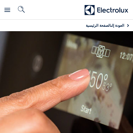
العودة إلى
الصفحة الرئيسية